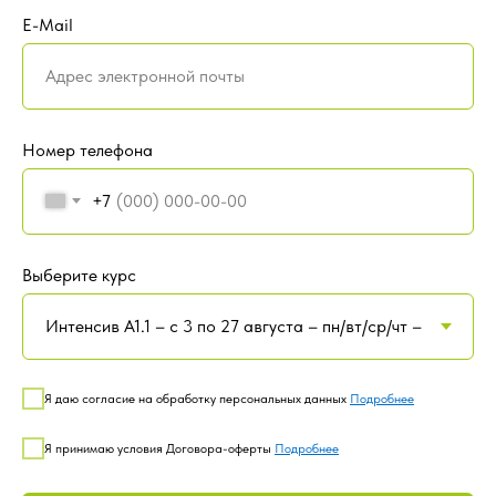
E-Mail
Номер телефона
+7
Выберите курс
Я даю согласие на обработку персональных данных
Подробнее
Я принимаю условия Договора-оферты
Подробнее