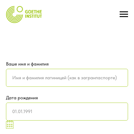
Ваше имя и фамилия
Дата рождения